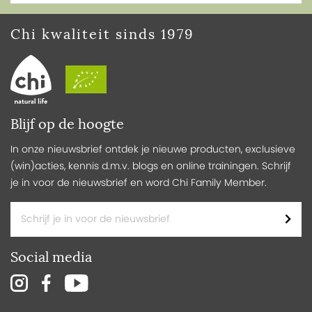
Chi kwaliteit sinds 1979
Blijf op de hoogte
In onze nieuwsbrief ontdek je nieuwe producten, exclusieve
(win)acties, kennis d.m.v. blogs en online trainingen. Schrijf
je in voor de nieuwsbrief en word Chi Family Member.
Social media