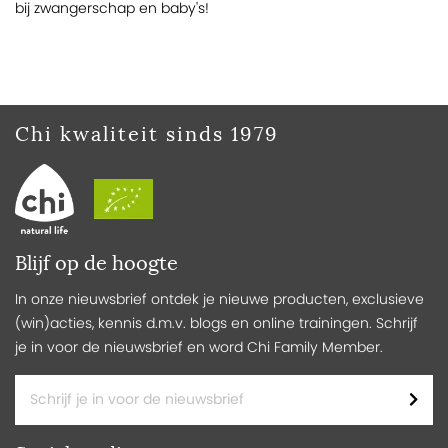
bij zwangerschap en baby's!
Chi kwaliteit sinds 1979
Blijf op de hoogte
In onze nieuwsbrief ontdek je nieuwe producten, exclusieve
(win)acties, kennis d.m.v. blogs en online trainingen. Schrijf
je in voor de nieuwsbrief en word Chi Family Member.