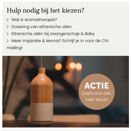
Hulp nodig bij het kiezen?
Wat is Aromatherapie?
Dosering van etherische olien
Etherische oliën bij zwangerschap & Baby
Meer inspiratie & kennis? Schrijf je in voor de Chi
mailing!