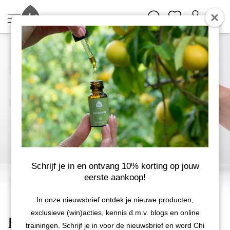
Schrijf je in en ontvang 10% korting op jouw
eerste aankoop!
In onze nieuwsbrief ontdek je nieuwe producten,
exclusieve (win)acties, kennis d.m.v. blogs en online
Etherische oliën
trainingen. Schrijf je in voor de nieuwsbrief en word Chi