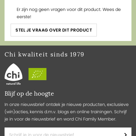
Er zijn nog geen vragen voor dit product. Wees de
eerste!
STEL JE VRAAG OVER DIT PRODUCT
Chi kwaliteit sinds 1979
Blijf op de hoogte
In onze nieuwsbrief ontdek je nieuwe producten, exclusieve
(win)acties, kennis d.m.v. blogs en online trainingen. Schrijf
je in voor de nieuwsbrief en word Chi Family Member.