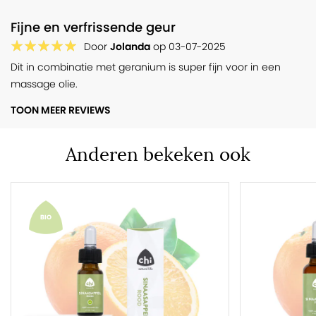
Fijne en verfrissende geur
Door
Jolanda
op
03-07-2025
Dit in combinatie met geranium is super fijn voor in een
massage olie.
TOON MEER REVIEWS
Anderen bekeken ook
BIO