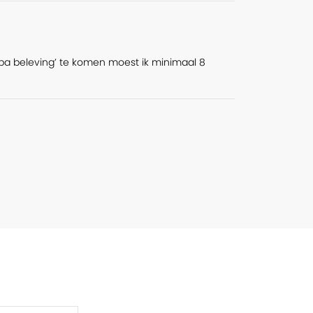
 ‘Spa beleving’ te komen moest ik minimaal 8