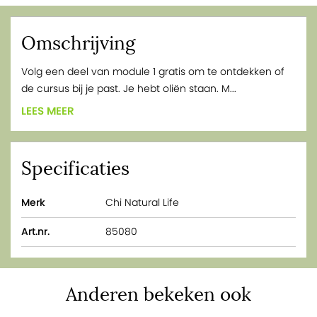
Omschrijving
Volg een deel van module 1 gratis om te ontdekken of
de cursus bij je past. Je hebt oliën staan. M...
LEES MEER
Specificaties
Merk
Chi Natural Life
Art.nr.
85080
Anderen bekeken ook