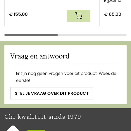
Rijpkema
€ 155,00
€ 65,00
Vraag en antwoord
Er zijn nog geen vragen voor dit product. Wees de
eerste!
STEL JE VRAAG OVER DIT PRODUCT
Chi kwaliteit sinds 1979