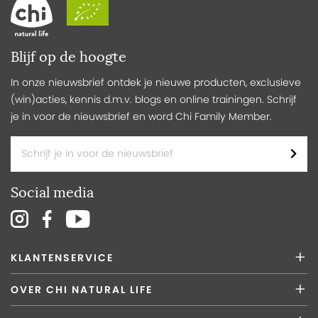
Blijf op de hoogte
In onze nieuwsbrief ontdek je nieuwe producten, exclusieve
(win)acties, kennis d.m.v. blogs en online trainingen. Schrijf
je in voor de nieuwsbrief en word Chi Family Member.
Social media
KLANTENSERVICE
OVER CHI NATURAL LIFE