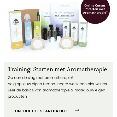
Training: Starten met Aromatherapie
Ga aan de slag met aromatherapie!
Volg op jouw eigen tempo, iedere week een nieuwe les
Leer de basics van aromatherapie & maak jouw eigen
producten
ONTDEK HET STARTPAKKET