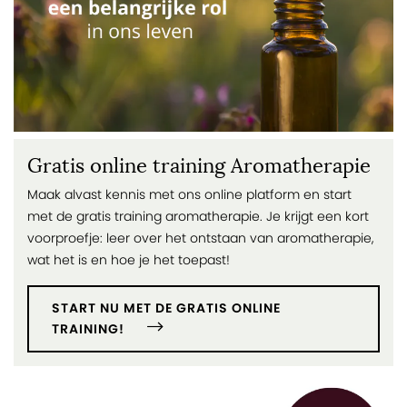
Gratis online training Aromatherapie
Maak alvast kennis met ons online platform en start
met de gratis training aromatherapie. Je krijgt een kort
voorproefje: leer over het ontstaan van aromatherapie,
wat het is en hoe je het toepast!
START NU MET DE GRATIS ONLINE
TRAINING!