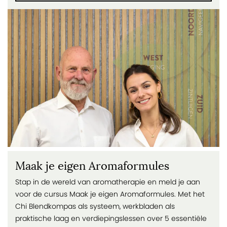
Maak je eigen Aromaformules
Stap in de wereld van aromatherapie en meld je aan
voor de cursus Maak je eigen Aromaformules. Met het
Chi Blendkompas als systeem, werkbladen als
praktische laag en verdiepingslessen over 5 essentiële