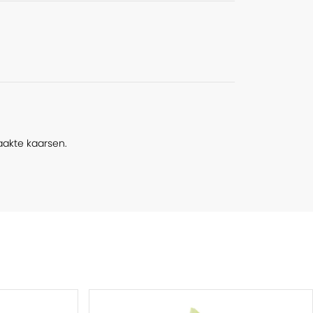
aakte kaarsen.