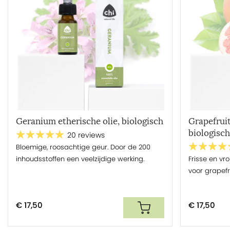
Geranium etherische olie, biologisch
Grapefruit
biologisch
20 reviews
Bloemige, roosachtige geur. Door de 200
inhoudsstoffen een veelzijdige werking.
Frisse en vro
voor grapefr
€ 17,50
€ 17,50