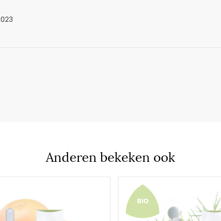
2023
Anderen bekeken ook
BIO