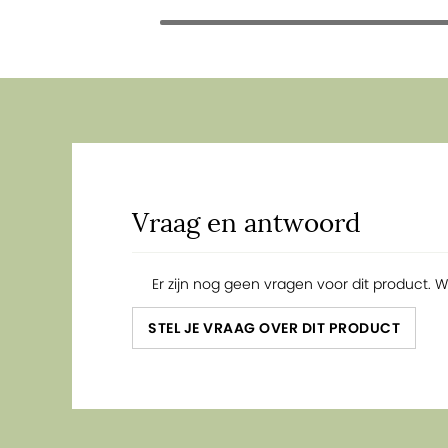
Vraag en antwoord
Er zijn nog geen vragen voor dit product. 
STEL JE VRAAG OVER DIT PRODUCT