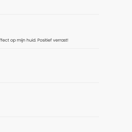
ect op mijn huid. Positief verrast!