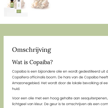
Omschrijving
Wat is Copaiba?
Copaiba is een bijzondere olie en wordt gedestilleerd uit
Copaifera officinalis boom. De hars van de Copaiba heef
Amazonegebied. Het wordt door de lokale bevolking al ee
huid.
Voor een olie met een hoog gehalte aan sesquiterpenen, is
lichtgeel van kleur. De geur is te omschrijven als een com