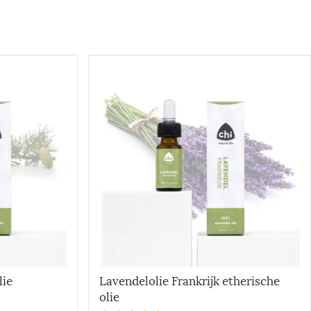
lie
Lavendelolie Frankrijk etherische
olie