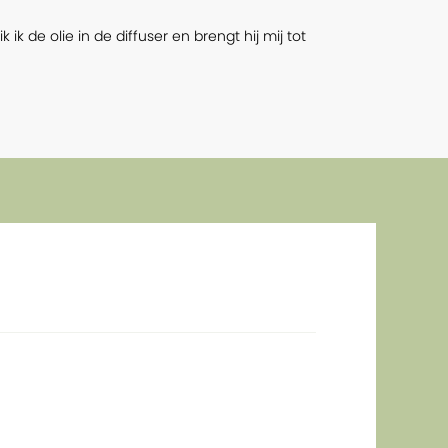
 de olie in de diffuser en brengt hij mij tot