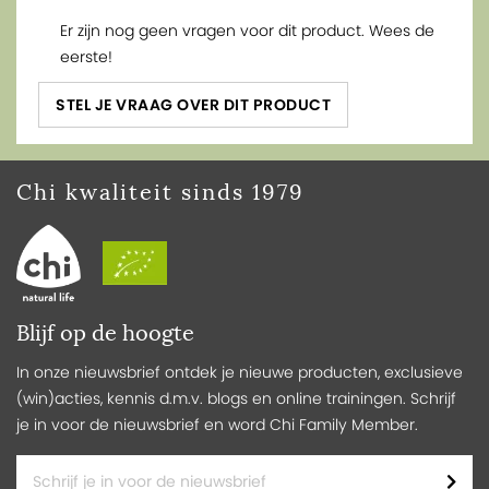
Er zijn nog geen vragen voor dit product. Wees de
eerste!
STEL JE VRAAG OVER DIT PRODUCT
Chi kwaliteit sinds 1979
Blijf op de hoogte
In onze nieuwsbrief ontdek je nieuwe producten, exclusieve
(win)acties, kennis d.m.v. blogs en online trainingen. Schrijf
je in voor de nieuwsbrief en word Chi Family Member.