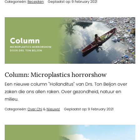
Categorieën:
Recepten
Geplaatst op: 9 February 2021
Column: Microplastics horrorshow
Een nieuwe column "Hollanditus" van Drs. Ton Beljon over
zaken die ons allen raken. Over gezondheid, natuur en
milieu.
Categorieën:
Over Chi
&
Nieuws!
Geplaatst op: 9 February 2021