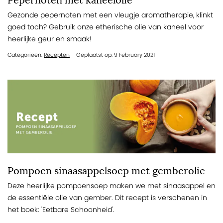
Pepernoten met kaneelolie
Gezonde pepernoten met een vleugje aromatherapie, klinkt
goed toch? Gebruik onze etherische olie van kaneel voor
heerlijke geur en smaak!
Categorieën:
Recepten
Geplaatst op: 9 February 2021
Pompoen sinaasappelsoep met gemberolie
Deze heerlijke pompoensoep maken we met sinaasappel en
de essentiële olie van gember. Dit recept is verschenen in
het boek: 'Eetbare Schoonheid'.