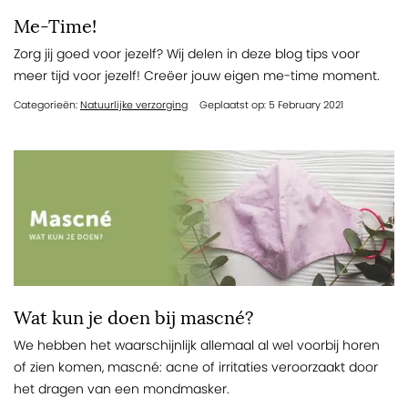
Me-Time!
Zorg jij goed voor jezelf? Wij delen in deze blog tips voor
meer tijd voor jezelf! Creëer jouw eigen me-time moment.
Categorieën:
Natuurlijke verzorging
Geplaatst op: 5 February 2021
Wat kun je doen bij mascné?
We hebben het waarschijnlijk allemaal al wel voorbij horen
of zien komen, mascné: acne of irritaties veroorzaakt door
het dragen van een mondmasker.