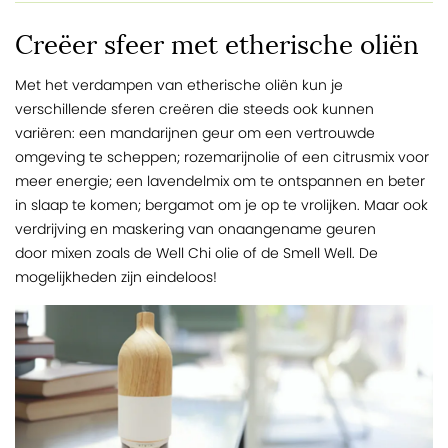
Creëer sfeer met etherische oliën
Met het verdampen van etherische oliën kun je
verschillende sferen creëren die steeds ook kunnen
variëren: een mandarijnen geur om een vertrouwde
omgeving te scheppen; rozemarijnolie of een citrusmix voor
meer energie; een lavendelmix om te ontspannen en beter
in slaap te komen; bergamot om je op te vrolijken. Maar ook
verdrijving en maskering van onaangename geuren
door mixen zoals de Well Chi olie of de Smell Well. De
mogelijkheden zijn eindeloos!