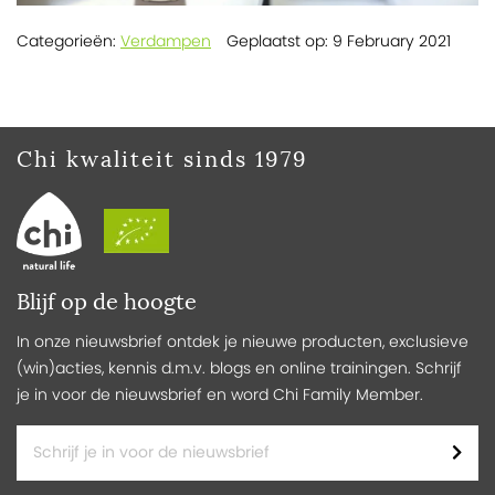
Verdampen
Categorieën:
Geplaatst op: 9 February 2021
Chi kwaliteit sinds 1979
Blijf op de hoogte
In onze nieuwsbrief ontdek je nieuwe producten, exclusieve
(win)acties, kennis d.m.v. blogs en online trainingen. Schrijf
je in voor de nieuwsbrief en word Chi Family Member.