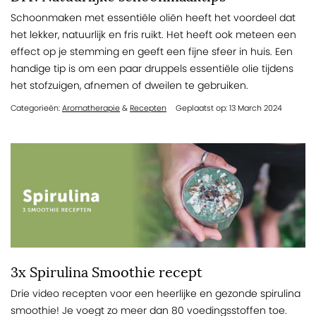
Schoonmaken met essentiële oliën heeft het voordeel dat
het lekker, natuurlijk en fris ruikt. Het heeft ook meteen een
effect op je stemming en geeft een fijne sfeer in huis. Een
handige tip is om een paar druppels essentiële olie tijdens
het stofzuigen, afnemen of dweilen te gebruiken.
Categorieën:
Aromatherapie
&
Recepten
Geplaatst op: 13 March 2024
3x Spirulina Smoothie recept
Drie video recepten voor een heerlijke en gezonde spirulina
smoothie! Je voegt zo meer dan 80 voedingsstoffen toe.