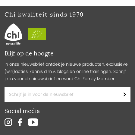
Chi kwaliteit sinds 1979
Blijf op de hoogte
In onze nieuwsbrief ontdek je nieuwe producten, exclusieve
(win)acties, kennis d.m.v. blogs en online trainingen. Schrijf
je in voor de nieuwsbrief en word Chi Family Member.
Social media