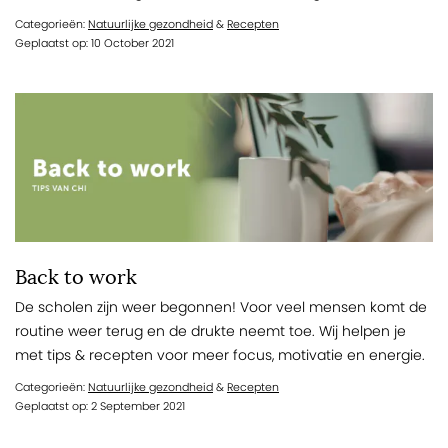
Categorieën:
Natuurlijke gezondheid
&
Recepten
Geplaatst op: 10 October 2021
Back to work
De scholen zijn weer begonnen! Voor veel mensen komt de
routine weer terug en de drukte neemt toe. Wij helpen je
met tips & recepten voor meer focus, motivatie en energie.
Categorieën:
Natuurlijke gezondheid
&
Recepten
Geplaatst op: 2 September 2021