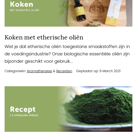
Koken met etherische oliën
Wist je dat etherische oliën toegestane smaakstoffen zijn in
de voedingsindustrie? Onze biologische essentiële oliën zijn
bijzonder geschikt voor gebruik...
Categorieën:
Aromatherapie
&
Recepten
Geplaatst op: 9 March 2021