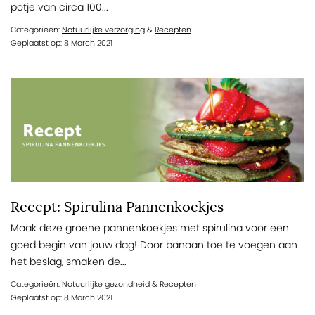
potje van circa 100...
Categorieën:
Natuurlijke verzorging
&
Recepten
Geplaatst op: 8 March 2021
Recept: Spirulina Pannenkoekjes
Maak deze groene pannenkoekjes met spirulina voor een
goed begin van jouw dag! Door banaan toe te voegen aan
het beslag, smaken de...
Categorieën:
Natuurlijke gezondheid
&
Recepten
Geplaatst op: 8 March 2021