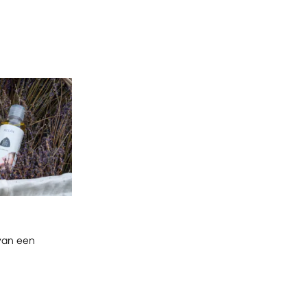
van een