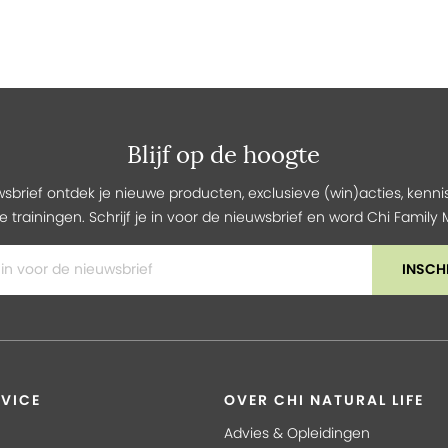
Blijf op de hoogte
wsbrief ontdek je nieuwe producten, exclusieve (win)acties, kennis
e trainingen. Schrijf je in voor de nieuwsbrief en word Chi Famil
INSCH
VICE
OVER CHI NATURAL LIFE
Advies & Opleidingen