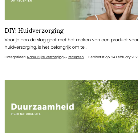
DIY: Huidverzorging
Voor je aan de slag gaat met het maken van een product voo
huidverzorging, is het belangrijk om te...
Categorieën:
Natuurlijke verzorging
&
Recepten
Geplaatst op: 24 February 202