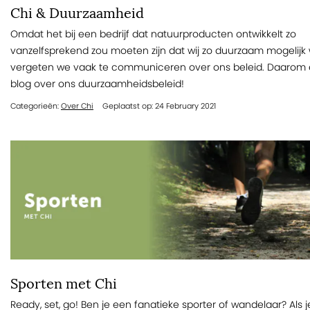
Chi & Duurzaamheid
Omdat het bij een bedrijf dat natuurproducten ontwikkelt zo
vanzelfsprekend zou moeten zijn dat wij zo duurzaam mogelijk
vergeten we vaak te communiceren over ons beleid. Daarom
blog over ons duurzaamheidsbeleid!
Categorieën:
Over Chi
Geplaatst op: 24 February 2021
Sporten met Chi
Ready, set, go! Ben je een fanatieke sporter of wandelaar? Als 