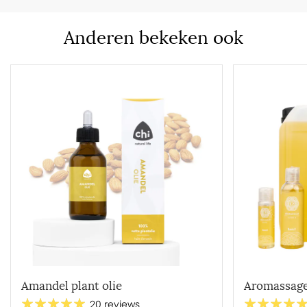
Anderen bekeken ook
Amandel plant olie
Aromassage
20 reviews