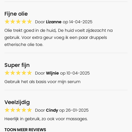
Fijne olie
Door
Lizanne
op
14-04-2025
Olie trekt goed in de huid,. De huid voelt zijdezacht na
gebruik. Voor extra geur voeg ik een paar druppels
etherische olie toe.
Super fijn
Door
Wijnie
op
10-04-2025
Gebruik het als basis voor mijn serum
Veelzijdig
Door
Cindy
op
26-01-2025
Heerlijk in gebruik, zo ook voor massages.
TOON MEER REVIEWS