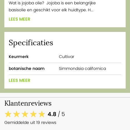
Wat is jojoba olie? Jojoba is een belangrijke
basisolie en geschikt voor elk huidtype. H...
LEES MEER
Specificaties
Keurmerk
Cultivar
botanische naam
Simmondsia californica
LEES MEER
Klantenreviews
4.8
/ 5
Gemiddelde uit 19 reviews