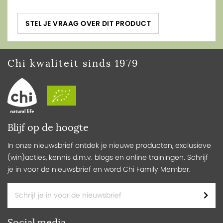
STEL JE VRAAG OVER DIT PRODUCT
Chi kwaliteit sinds 1979
Blijf op de hoogte
In onze nieuwsbrief ontdek je nieuwe producten, exclusieve
(win)acties, kennis d.m.v. blogs en online trainingen. Schrijf
je in voor de nieuwsbrief en word Chi Family Member.
Social media