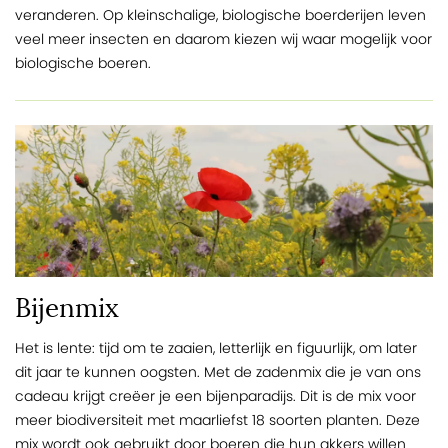
veranderen. Op kleinschalige, biologische boerderijen leven
veel meer insecten en daarom kiezen wij waar mogelijk voor
biologische boeren.
Bijenmix
Het is lente: tijd om te zaaien, letterlijk en figuurlijk, om later
dit jaar te kunnen oogsten. Met de zadenmix die je van ons
cadeau krijgt creëer je een bijenparadijs. Dit is de mix voor
meer biodiversiteit met maarliefst 18 soorten planten. Deze
mix wordt ook gebruikt door boeren die hun akkers willen