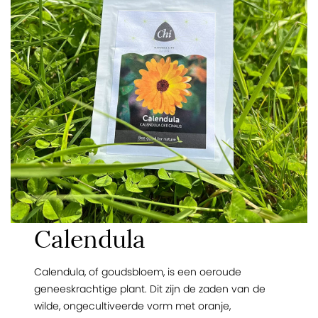
Calendula
Calendula, of goudsbloem, is een oeroude
geneeskrachtige plant. Dit zijn de zaden van de
wilde, ongecultiveerde vorm met oranje,