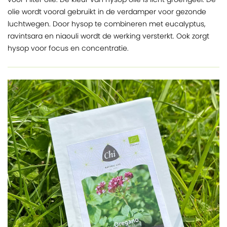
olie wordt vooral gebruikt in de verdamper voor gezonde
luchtwegen. Door hysop te combineren met eucalyptus,
ravintsara en niaouli wordt de werking versterkt. Ook zorgt
hysop voor focus en concentratie.