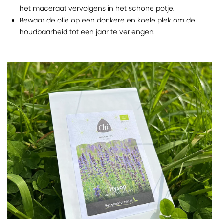
het maceraat vervolgens in het schone potje.
Bewaar de olie op een donkere en koele plek om de
houdbaarheid tot een jaar te verlengen.