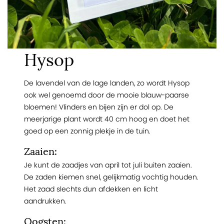
Hysop
De lavendel van de lage landen, zo wordt Hysop
ook wel genoemd door de mooie blauw-paarse
bloemen! Vlinders en bijen zijn er dol op. De
meerjarige plant wordt 40 cm hoog en doet het
goed op een zonnig plekje in de tuin.
Zaaien:
Je kunt de zaadjes van april tot juli buiten zaaien.
De zaden kiemen snel, gelijkmatig vochtig houden.
Het zaad slechts dun afdekken en licht
aandrukken.
Oogsten: