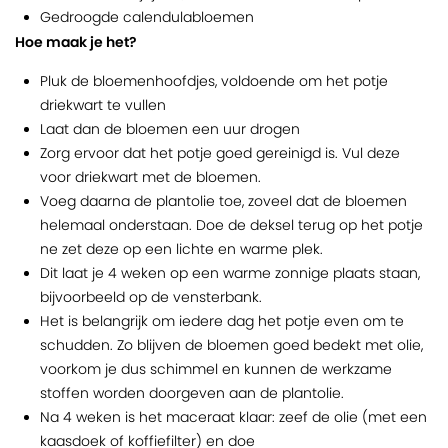
Gedroogde calendulabloemen
Hoe maak je het?
Pluk de bloemenhoofdjes, voldoende om het potje
driekwart te vullen
Laat dan de bloemen een uur drogen
Zorg ervoor dat het potje goed gereinigd is. Vul deze
voor driekwart met de bloemen.
Voeg daarna de plantolie toe, zoveel dat de bloemen
helemaal onderstaan. Doe de deksel terug op het potje
ne zet deze op een lichte en warme plek.
Dit laat je 4 weken op een warme zonnige plaats staan,
bijvoorbeeld op de vensterbank.
Het is belangrijk om iedere dag het potje even om te
schudden. Zo blijven de bloemen goed bedekt met olie,
voorkom je dus schimmel en kunnen de werkzame
stoffen worden doorgeven aan de plantolie.
Na 4 weken is het maceraat klaar: zeef de olie (met een
kaasdoek of koffiefilter) en doe