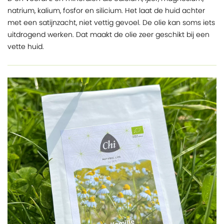
natrium, kalium, fosfor en silicium. Het laat de huid achter
met een satijnzacht, niet vettig gevoel. De olie kan soms iets
uitdrogend werken. Dat maakt de olie zeer geschikt bij een
vette huid.