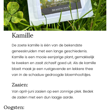
Kamille
De zoete kamille is één van de bekendste
geneeskruiden met een lange geschiedenis.
Kamille is een mooie eenjarige plant, gemakkelijk
te kweken en zaait zichzelf goed uit. Als de kamille
bloeit maak je een rustgevende en lekkere thee
van in de schaduw gedroogde bloemhoofdjes.
Zaaien:
Van april-juni zaaien op een zonnige plek. Bedek
de zaden met een dun laagje aarde.
Oogsten: