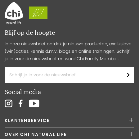
Blijf op de hoogte
In onze nieuwsbrief ontdek je nieuwe producten, exclusieve
(win)acties, kennis d.m.v. blogs en online trainingen. Schrijf
je in voor de nieuwsbrief en word Chi Family Member.
Social media
KLANTENSERVICE
OVER CHI NATURAL LIFE