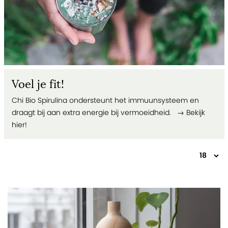
Voel je fit!
Chi Bio Spirulina ondersteunt het immuunsysteem en
draagt bij aan extra energie bij vermoeidheid. →
Bekijk
hier!