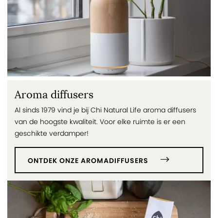
Aroma diffusers
Al sinds 1979 vind je bij Chi Natural Life aroma diffusers
van de hoogste kwaliteit. Voor elke ruimte is er een
geschikte verdamper!
ONTDEK ONZE AROMADIFFUSERS