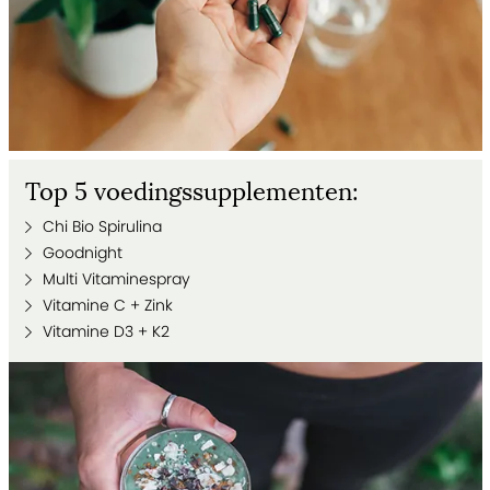
Top 5 voedingssupplementen:
Chi Bio Spirulina
Goodnight
Multi Vitaminespray
Vitamine C + Zink
Vitamine D3 + K2