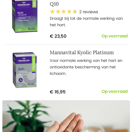
Q10
2 reviews
Draagt bij tot de normale werking van
het hart.
€ 23,50
Op voorraad
Mannavital Kyolic Platinum
Voor normale werking van het hart en
antioxidante bescherming van het
lichaam.
€ 16,95
Op voorraad