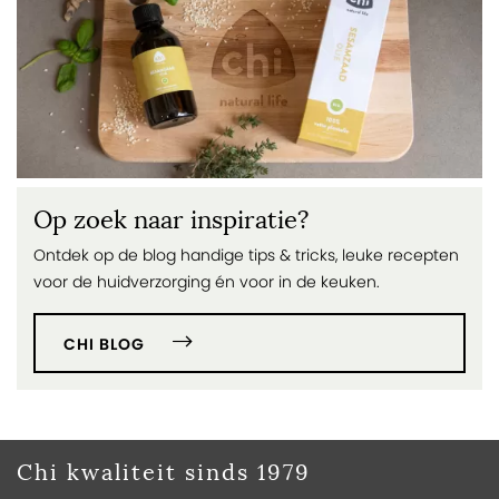
Op zoek naar inspiratie?
Ontdek op de blog handige tips & tricks, leuke recepten
voor de huidverzorging én voor in de keuken.
CHI BLOG
Chi kwaliteit sinds 1979