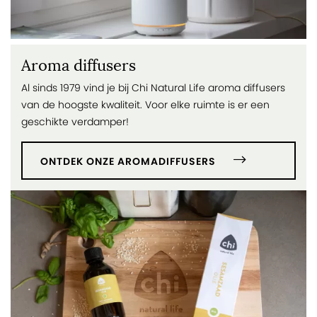
Aroma diffusers
Al sinds 1979 vind je bij Chi Natural Life aroma diffusers
van de hoogste kwaliteit. Voor elke ruimte is er een
geschikte verdamper!
ONTDEK ONZE AROMADIFFUSERS