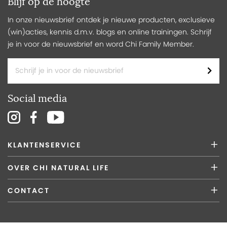
Blijf op de hoogte
In onze nieuwsbrief ontdek je nieuwe producten, exclusieve
(win)acties, kennis d.m.v. blogs en online trainingen. Schrijf
je in voor de nieuwsbrief en word Chi Family Member.
Social media
KLANTENSERVICE
OVER CHI NATURAL LIFE
CONTACT