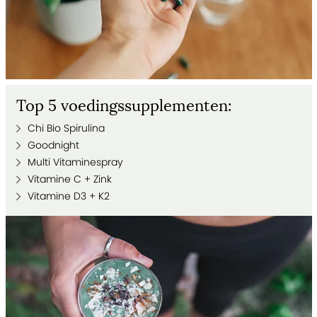
Top 5 voedingssupplementen:
Chi Bio Spirulina
Goodnight
Multi Vitaminespray
Vitamine C + Zink
Vitamine D3 + K2