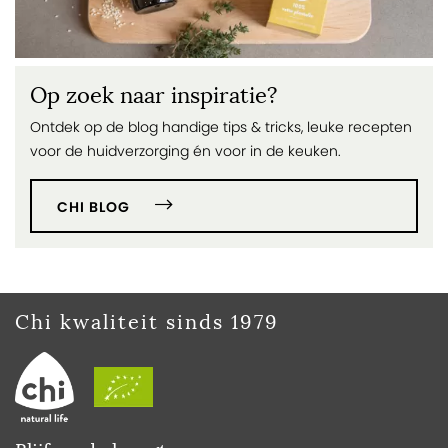
Op zoek naar inspiratie?
Ontdek op de blog handige tips & tricks, leuke recepten
voor de huidverzorging én voor in de keuken.
CHI BLOG
Chi kwaliteit sinds 1979