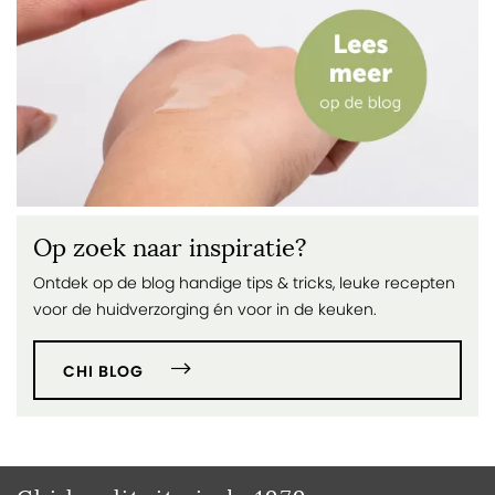
Op zoek naar inspiratie?
Ontdek op de blog handige tips & tricks, leuke recepten
voor de huidverzorging én voor in de keuken.
CHI BLOG