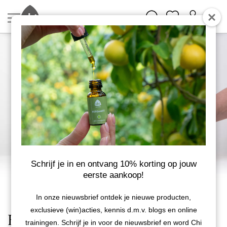
Schrijf je in en ontvang 10% korting op jouw
eerste aankoop!
In onze nieuwsbrief ontdek je nieuwe producten,
exclusieve (win)acties, kennis d.m.v. blogs en online
Hydrolaten - Cederhout
trainingen. Schrijf je in voor de nieuwsbrief en word Chi