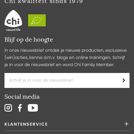
Chi kwaliteit sinds 1979
Blijf op de hoogte
In onze nieuwsbrief ontdek je nieuwe producten, exclusieve
(win)acties, kennis d.m.v. blogs en online trainingen. Schrijf
je in voor de nieuwsbrief en word Chi Family Member.
Social media
KLANTENSERVICE