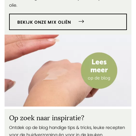
olie.
BEKIJK ONZE MIX OLIËN
Op zoek naar inspiratie?
Ontdek op de blog handige tips & tricks, leuke recepten
voor de huidverzorging én voor in de keuken.