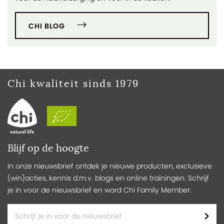
CHI BLOG
Chi kwaliteit sinds 1979
Blijf op de hoogte
In onze nieuwsbrief ontdek je nieuwe producten, exclusieve
(win)acties, kennis d.m.v. blogs en online trainingen. Schrijf
je in voor de nieuwsbrief en word Chi Family Member.