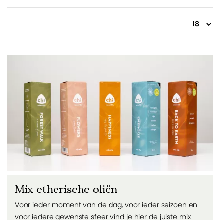
Mix etherische oliën
Voor ieder moment van de dag, voor ieder seizoen en
voor iedere gewenste sfeer vind je hier de juiste mix