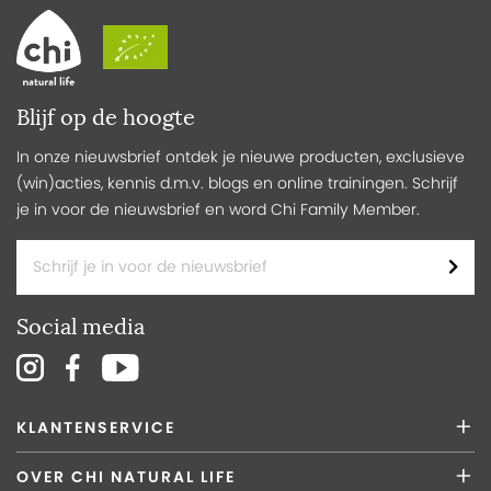
Blijf op de hoogte
In onze nieuwsbrief ontdek je nieuwe producten, exclusieve
(win)acties, kennis d.m.v. blogs en online trainingen. Schrijf
je in voor de nieuwsbrief en word Chi Family Member.
Social media
KLANTENSERVICE
OVER CHI NATURAL LIFE