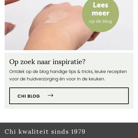
Op zoek naar inspiratie?
Ontdek op de blog handige tips & tricks, leuke recepten
voor de huidverzorging én voor in de keuken.
CHI BLOG
Chi kwaliteit sinds 1979