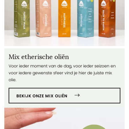
Mix etherische oliën
Voor ieder moment van de dag, voor ieder seizoen en
voor iedere gewenste sfeer vind je hier de juiste mix
olie.
BEKIJK ONZE MIX OLIËN