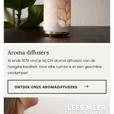
Aroma diffusers
Al sinds 1979 vind je bij Chi aroma diffusers van de
hoogste kwaliteit. Voor elke ruimte is er een geschikte
verdamper!
ONTDEK ONZE AROMADIFFUSERS