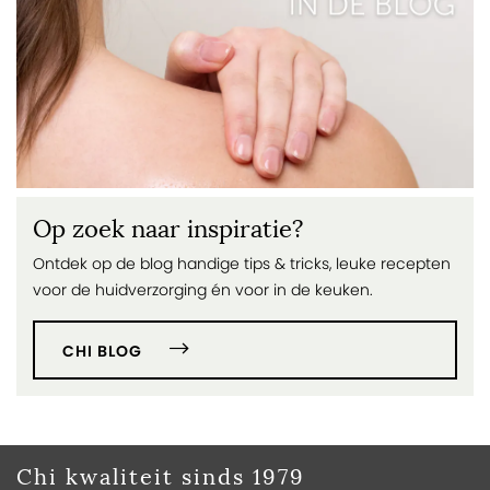
Op zoek naar inspiratie?
Ontdek op de blog handige tips & tricks, leuke recepten
voor de huidverzorging én voor in de keuken.
CHI BLOG
Chi kwaliteit sinds 1979