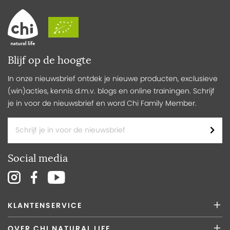
Blijf op de hoogte
In onze nieuwsbrief ontdek je nieuwe producten, exclusieve
(win)acties, kennis d.m.v. blogs en online trainingen. Schrijf
je in voor de nieuwsbrief en word Chi Family Member.
Social media
KLANTENSERVICE
OVER CHI NATURAL LIFE