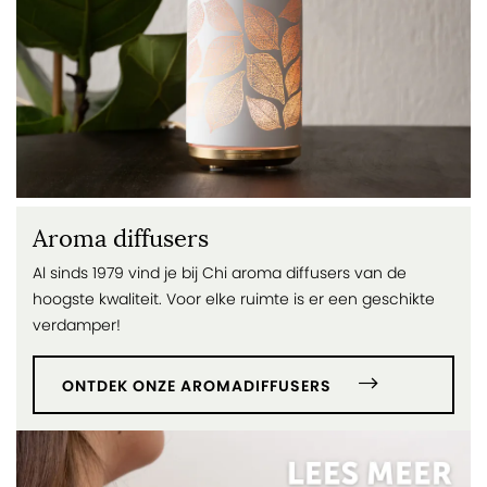
Aroma diffusers
Al sinds 1979 vind je bij Chi aroma diffusers van de
hoogste kwaliteit. Voor elke ruimte is er een geschikte
verdamper!
ONTDEK ONZE AROMADIFFUSERS