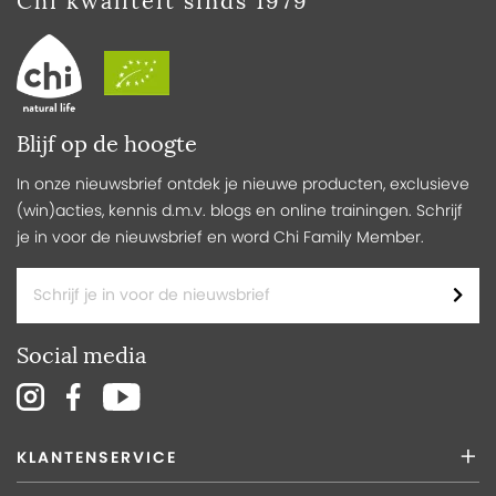
Chi kwaliteit sinds 1979
Blijf op de hoogte
In onze nieuwsbrief ontdek je nieuwe producten, exclusieve
(win)acties, kennis d.m.v. blogs en online trainingen. Schrijf
je in voor de nieuwsbrief en word Chi Family Member.
Social media
KLANTENSERVICE