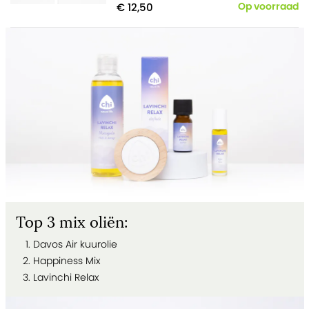
€ 12,50
Op voorraad
Top 3 mix oliën:
Davos Air kuurolie
Happiness Mix
Lavinchi Relax