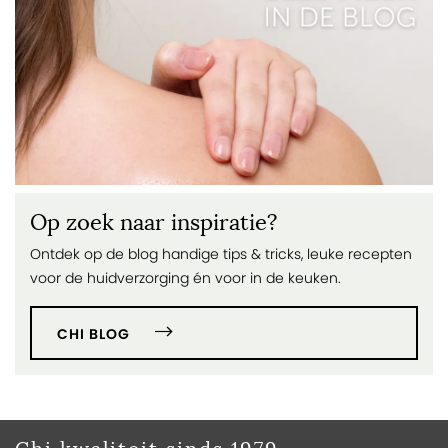
Op zoek naar inspiratie?
Ontdek op de blog handige tips & tricks, leuke recepten
voor de huidverzorging én voor in de keuken.
CHI BLOG