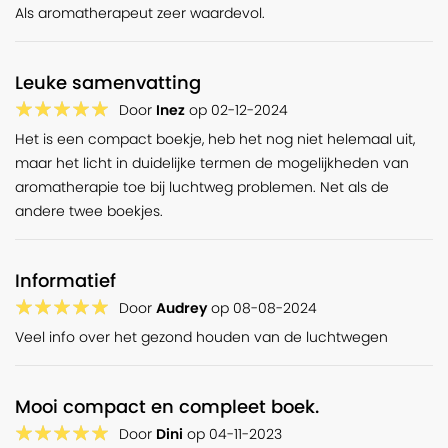
Als aromatherapeut zeer waardevol.
Leuke samenvatting
Door
Inez
op
02-12-2024
Het is een compact boekje, heb het nog niet helemaal uit,
maar het licht in duidelijke termen de mogelijkheden van
aromatherapie toe bij luchtweg problemen. Net als de
andere twee boekjes.
Informatief
Door
Audrey
op
08-08-2024
Veel info over het gezond houden van de luchtwegen
Mooi compact en compleet boek.
Door
Dini
op
04-11-2023