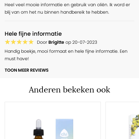
Heel veel mooie informatie en gebruik van oliën. Ik word er
blij van om het nu binnen handbereik te hebben.
Hele fijne informatie
Door
Brigitte
op
20-07-2023
Handig boekje, mooi formaat en hele fijne informatie. Een
must have!
TOON MEER REVIEWS
Anderen bekeken ook