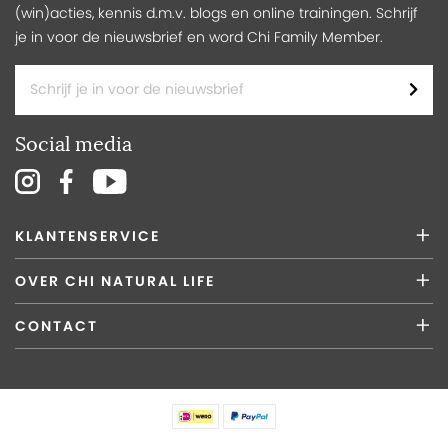
(win)acties, kennis d.m.v. blogs en online trainingen. Schrijf
je in voor de nieuwsbrief en word Chi Family Member.
Social media
KLANTENSERVICE
OVER CHI NATURAL LIFE
CONTACT
BESTELLEN