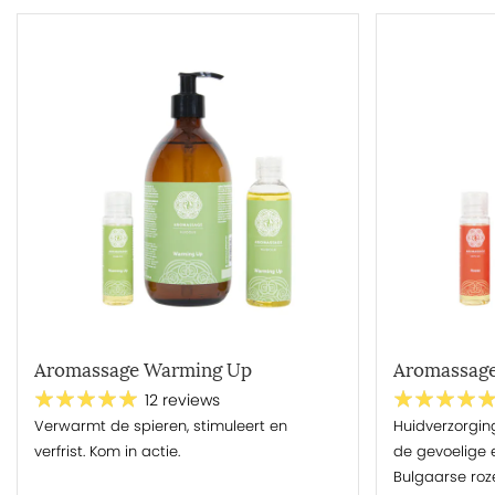
Aromassage Warming Up
Aromassage
12 reviews
Verwarmt de spieren, stimuleert en
Huidverzorgin
verfrist. Kom in actie.
de gevoelige 
Bulgaarse roze