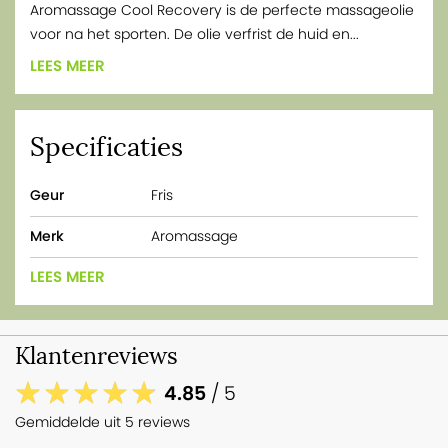
Aromassage Cool Recovery is de perfecte massageolie
voor na het sporten. De olie verfrist de huid en...
LEES MEER
Specificaties
Geur
Fris
Merk
Aromassage
LEES MEER
Klantenreviews
4.85
/ 5
Gemiddelde uit 5 reviews