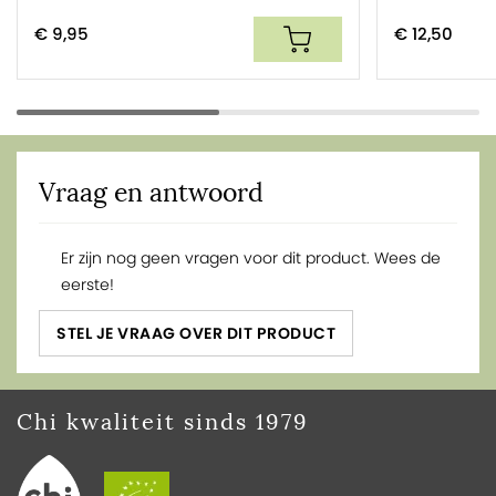
€ 9,95
€ 12,50
Vraag en antwoord
Er zijn nog geen vragen voor dit product. Wees de
eerste!
STEL JE VRAAG OVER DIT PRODUCT
Chi kwaliteit sinds 1979