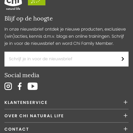
Blijf op de hoogte
In onze nieuwsbrief ontdek je nieuwe producten, exclusieve
(win)acties, kennis d.m.v. blogs en online trainingen. Schrijf
je in voor de nieuwsbrief en word Chi Family Member.
Social media
KLANTENSERVICE
OVER CHI NATURAL LIFE
CONTACT