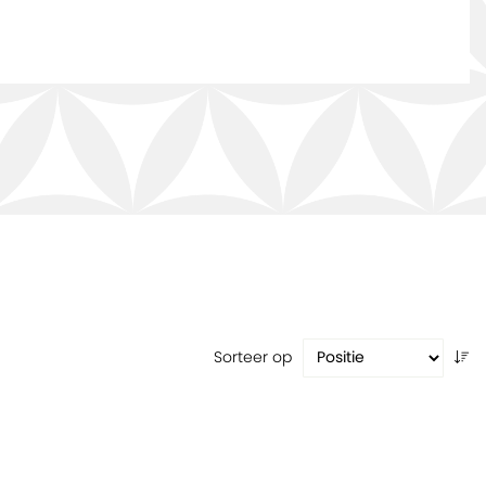
Sorteer op