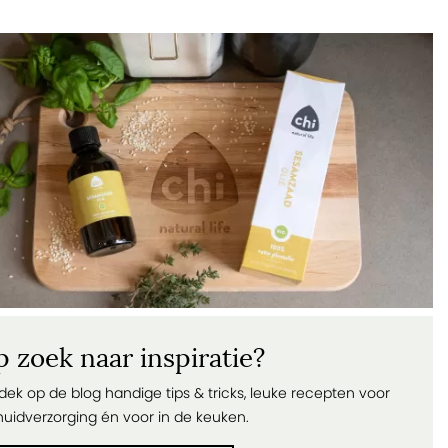
 zoek naar inspiratie?
dek op de blog handige tips & tricks, leuke recepten voor
huidverzorging én voor in de keuken.