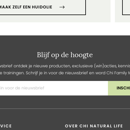
MAAK ZELF EEN HUIDOLIE
Blijf op de hoogte
wsbrief ontdek je nieuwe producten, exclusieve (win)acties, kennis
e trainingen. Schrijf je in voor de nieuwsbrief en word Chi Famil
INSCH
VICE
OVER CHI NATURAL LIFE