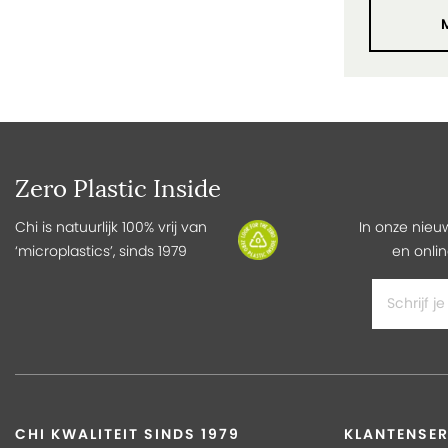
Zero Plastic Inside
Chi is natuurlijk 100% vrij van
In onze nieu
‘microplastics’, sinds 1979
en onlin
CHI KWALITEIT SINDS 1979
KLANTENSER