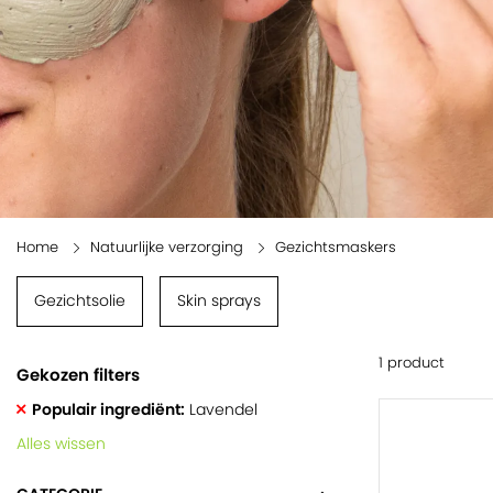
Home
Natuurlijke verzorging
Gezichtsmaskers
Gezichtsolie
Skin sprays
1 product
Gekozen filters
Populair ingrediënt
Lavendel
Alles wissen