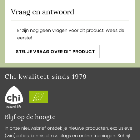
Vraag en antwoord
Er zijn nog geen vragen voor dit product. Wees de
eerste!
STEL JE VRAAG OVER DIT PRODUCT
Chi kwaliteit sinds 1979
Blijf op de hoogte
In onze nieuwsbrief ontdek je nieuwe producten, exclusieve
(win)acties, kennis d.m.v. blogs en online trainingen. Schrijf