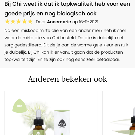
Bij Chi weet ik dat ik topkwaliteit heb voor een
goede prijs en nog biologisch ook
Door
Annemarie
op
16-11-2021
Na een miskoop mirte olie van een ander merk heb ik snel
weer de mirte olie van Chi besteld. De olie is duidelijk met
zorg gedestilleerd. Dit zie je aan de warme gele kleur en ruik
je duidelijk. Bij Chi kan ik er vanuit gaan dat de producten
topkwaliteit zijn. En ze zijn ook nog eens zeer betaalbaar.
Anderen bekeken ook
BIO