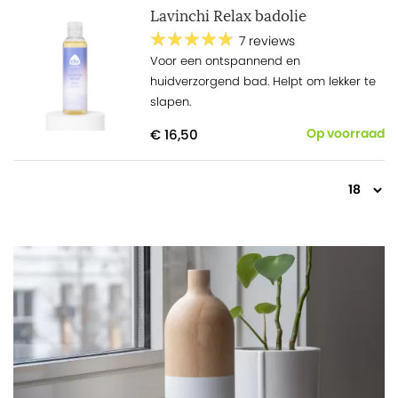
Lavinchi Relax badolie
7 reviews
Voor een ontspannend en
huidverzorgend bad. Helpt om lekker te
slapen.
€ 16,50
Op voorraad