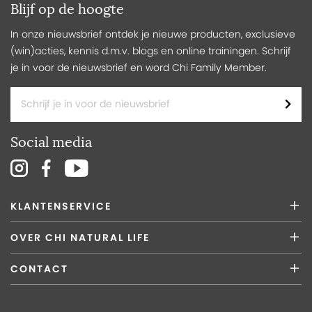
Blijf op de hoogte
In onze nieuwsbrief ontdek je nieuwe producten, exclusieve
(win)acties, kennis d.m.v. blogs en online trainingen. Schrijf
je in voor de nieuwsbrief en word Chi Family Member.
Social media
KLANTENSERVICE
OVER CHI NATURAL LIFE
CONTACT