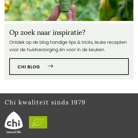
Op zoek naar inspiratie?
Ontdek op de blog handige tips & tricks, leuke recepten
voor de huidverzorging én voor in de keuken.
CHI BLOG
Chi kwaliteit sinds 1979