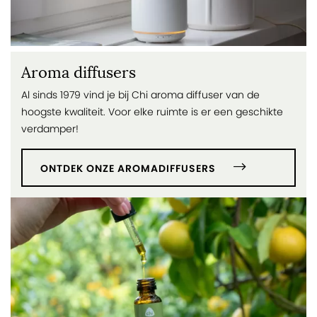
Aroma diffusers
Al sinds 1979 vind je bij Chi aroma diffuser van de
hoogste kwaliteit. Voor elke ruimte is er een geschikte
verdamper!
ONTDEK ONZE AROMADIFFUSERS