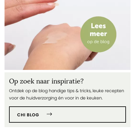
Op zoek naar inspiratie?
Ontdek op de blog handige tips & tricks, leuke recepten
voor de huidverzorging én voor in de keuken.
CHI BLOG