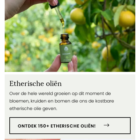
Etherische oliën
Over de hele wereld groeien op dit moment de
bloemen, kruiden en bomen die ons de kostbare
etherische olie geven.
ONTDEK 150+ ETHERISCHE OLIËN!