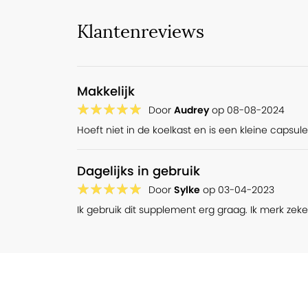
Klantenreviews
Makkelijk
Door
Audrey
op
08-08-2024
Hoeft niet in de koelkast en is een kleine capsule
Dagelijks in gebruik
Door
Sylke
op
03-04-2023
Ik gebruik dit supplement erg graag. Ik merk zeker