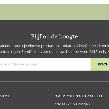
Blijf op de hoogte
wsbrief ontdek je nieuwe producten, exclusieve (win)acties, kennis
e trainingen. Schrijf je in voor de nieuwsbrief en word Chi Famil
INSCH
VICE
OVER CHI NATURAL LIFE
Advies & Opleidingen