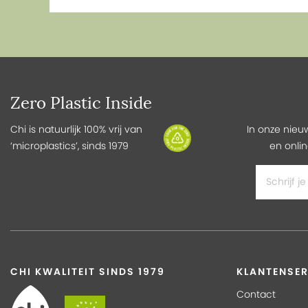
Zero Plastic Inside
Chi is natuurlijk 100% vrij van
In onze nieu
‘microplastics’, sinds 1979
en onlin
CHI KWALITEIT SINDS 1979
KLANTENSER
Contact