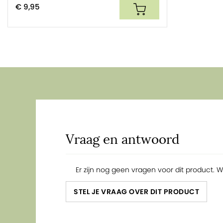
€ 9,95
Vraag en antwoord
Er zijn nog geen vragen voor dit product. 
STEL JE VRAAG OVER DIT PRODUCT