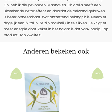
Chi heb ik die gevonden. Mannavital Chlorella heeft een
uitstekende detox effect en doordat de celwand gebroken
is beter opneembaar. Wat ontzettend belangrijk is. Neem er
dagelijk een 6-tal in. Ze zijn makkelijk in te slikken. Je krijgt er
meer energie door. Zeker in het najaar is dat vaak nodig. Top
product! Top kwaliteit!
Anderen bekeken ook
BIO
BIO