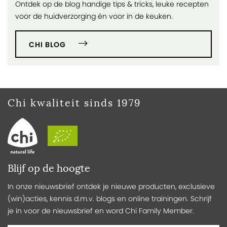
Ontdek op de blog handige tips & tricks, leuke recepten
voor de huidverzorging én voor in de keuken.
CHI BLOG
Chi kwaliteit sinds 1979
Blijf op de hoogte
In onze nieuwsbrief ontdek je nieuwe producten, exclusieve
(win)acties, kennis d.m.v. blogs en online trainingen. Schrijf
je in voor de nieuwsbrief en word Chi Family Member.