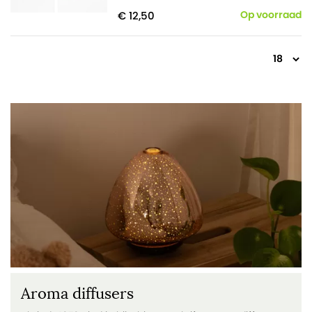
positief gevoel.
€ 12,50
Op voorraad
Aroma diffusers