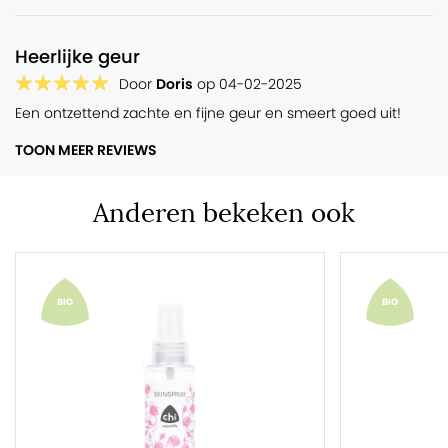
Heerlijke geur
Door
Doris
op
04-02-2025
Een ontzettend zachte en fijne geur en smeert goed uit!
TOON MEER REVIEWS
Anderen bekeken ook
BIO
BIO