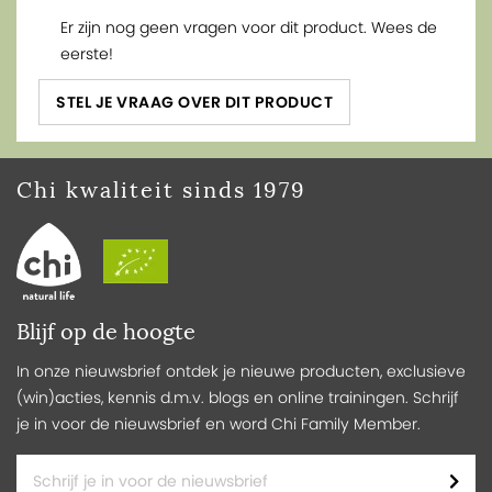
Er zijn nog geen vragen voor dit product. Wees de
eerste!
STEL JE VRAAG OVER DIT PRODUCT
Chi kwaliteit sinds 1979
Blijf op de hoogte
In onze nieuwsbrief ontdek je nieuwe producten, exclusieve
(win)acties, kennis d.m.v. blogs en online trainingen. Schrijf
je in voor de nieuwsbrief en word Chi Family Member.