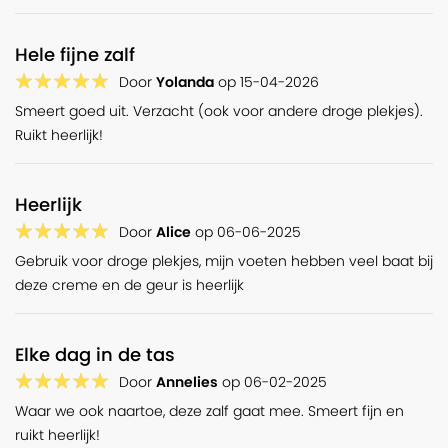
Hele fijne zalf
Door
Yolanda
op
15-04-2026
Smeert goed uit. Verzacht (ook voor andere droge plekjes).
Ruikt heerlijk!
Heerlijk
Door
Alice
op
06-06-2025
Gebruik voor droge plekjes, mijn voeten hebben veel baat bij
deze creme en de geur is heerlijk
Elke dag in de tas
Door
Annelies
op
06-02-2025
Waar we ook naartoe, deze zalf gaat mee. Smeert fijn en
ruikt heerlijk!