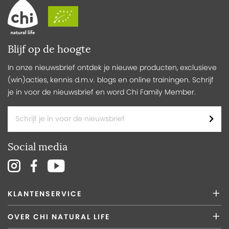
Blijf op de hoogte
In onze nieuwsbrief ontdek je nieuwe producten, exclusieve
(win)acties, kennis d.m.v. blogs en online trainingen. Schrijf
je in voor de nieuwsbrief en word Chi Family Member.
Social media
KLANTENSERVICE
OVER CHI NATURAL LIFE