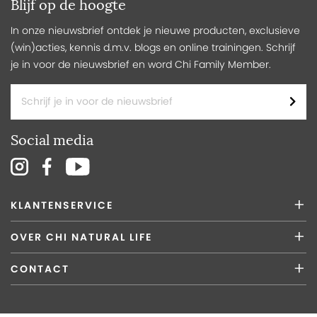
Blijf op de hoogte
In onze nieuwsbrief ontdek je nieuwe producten, exclusieve
(win)acties, kennis d.m.v. blogs en online trainingen. Schrijf
je in voor de nieuwsbrief en word Chi Family Member.
Social media
KLANTENSERVICE
OVER CHI NATURAL LIFE
CONTACT