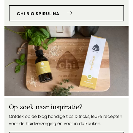
CHI BIO SPIRULINA
Op zoek naar inspiratie?
Ontdek op de blog handige tips & tricks, leuke recepten
voor de huidverzorging én voor in de keuken.