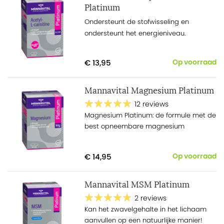
Platinum
Ondersteunt de stofwisseling en
ondersteunt het energieniveau.
€ 13,95
Op voorraad
Mannavital Magnesium Platinum
12 reviews
Magnesium Platinum: de formule met de
best opneembare magnesium
€ 14,95
Op voorraad
Mannavital MSM Platinum
2 reviews
Kan het zwavelgehalte in het lichaam
aanvullen op een natuurlijke manier!