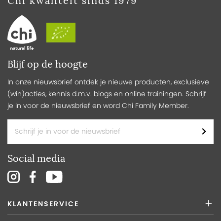
Chi kwaliteit sinds 1979
Blijf op de hoogte
In onze nieuwsbrief ontdek je nieuwe producten, exclusieve
(win)acties, kennis d.m.v. blogs en online trainingen. Schrijf
je in voor de nieuwsbrief en word Chi Family Member.
Social media
KLANTENSERVICE