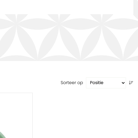
Sorteer op