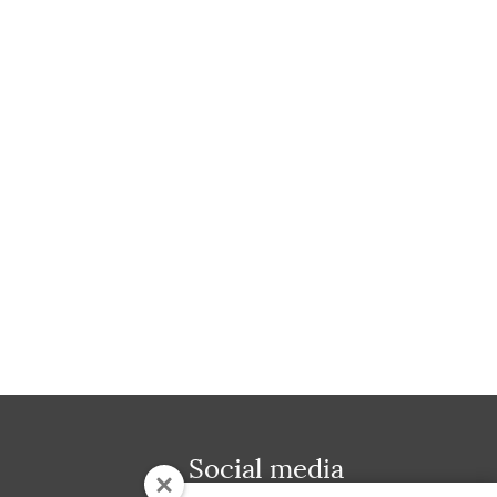
Social media