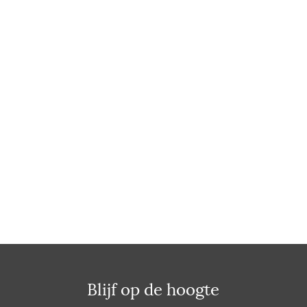
Blijf op de hoogte