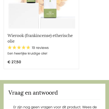
Wierook (frankincense) etherische
olie
19 reviews
Een heerlijke kruidige olie!
€ 27,50
Vraag en antwoord
Er zijn nog geen vragen voor dit product. Wees de