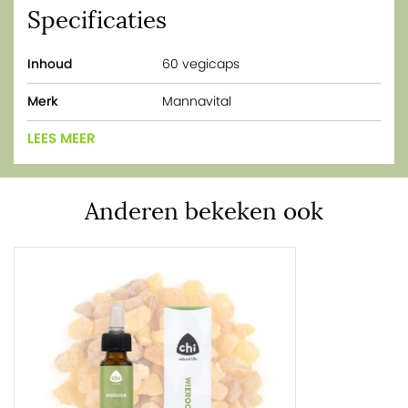
Specificaties
Inhoud
60 vegicaps
Merk
Mannavital
LEES MEER
Anderen bekeken ook