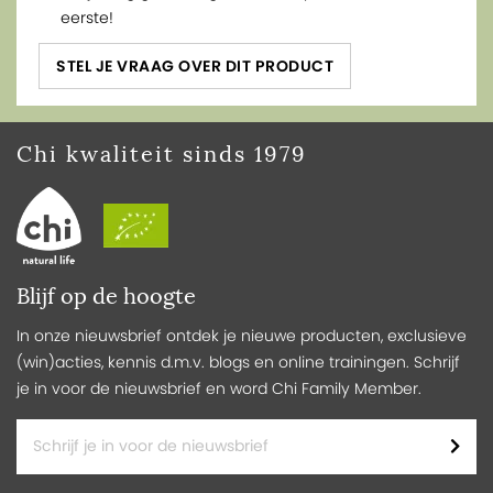
eerste!
STEL JE VRAAG OVER DIT PRODUCT
Chi kwaliteit sinds 1979
Blijf op de hoogte
In onze nieuwsbrief ontdek je nieuwe producten, exclusieve
(win)acties, kennis d.m.v. blogs en online trainingen. Schrijf
je in voor de nieuwsbrief en word Chi Family Member.