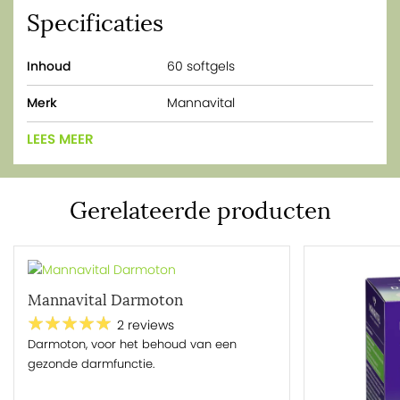
Specificaties
Inhoud
60 softgels
Merk
Mannavital
LEES MEER
Gerelateerde producten
Mannavital Darmoton
2 reviews
Darmoton, voor het behoud van een
gezonde darmfunctie.