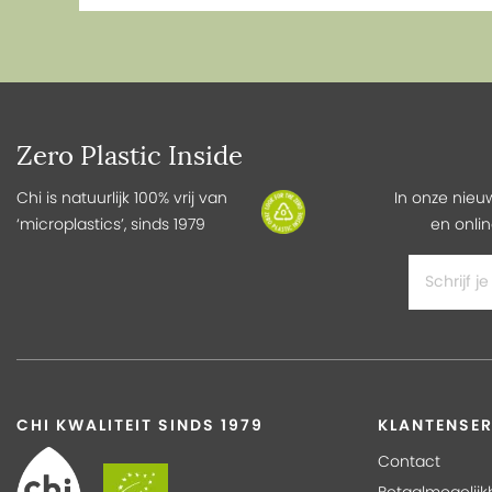
Zero Plastic Inside
Chi is natuurlijk 100% vrij van
In onze nieu
‘microplastics’, sinds 1979
en onlin
CHI KWALITEIT SINDS 1979
KLANTENSER
Contact