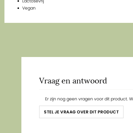
Lactosevrij
Vegan
Vraag en antwoord
Er zijn nog geen vragen voor dit product. 
STEL JE VRAAG OVER DIT PRODUCT