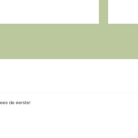
Wees de eerste!