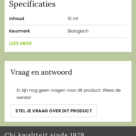
Specificaties
Inhoud
10 ml
Keurmerk
Biologisch
LEES MEER
Vraag en antwoord
Er zijn nog geen vragen voor dit product. Wees de
eerste!
STEL JE VRAAG OVER DIT PRODUCT
Chi kwaliteit sinds 1979