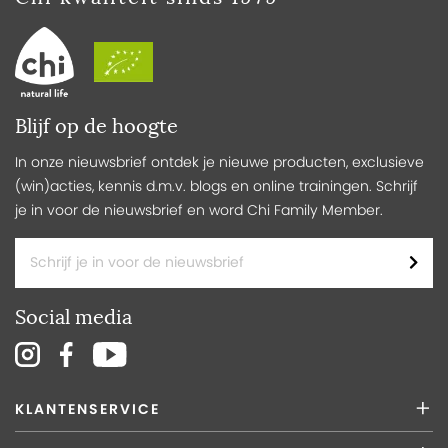
Blijf op de hoogte
In onze nieuwsbrief ontdek je nieuwe producten, exclusieve
(win)acties, kennis d.m.v. blogs en online trainingen. Schrijf
je in voor de nieuwsbrief en word Chi Family Member.
Social media
KLANTENSERVICE