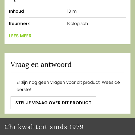
Inhoud
10 ml
Keurmerk
Biologisch
LEES MEER
Vraag en antwoord
Er zijn nog geen vragen voor dit product. Wees de
eerste!
STEL JE VRAAG OVER DIT PRODUCT
Chi kwaliteit sinds 1979