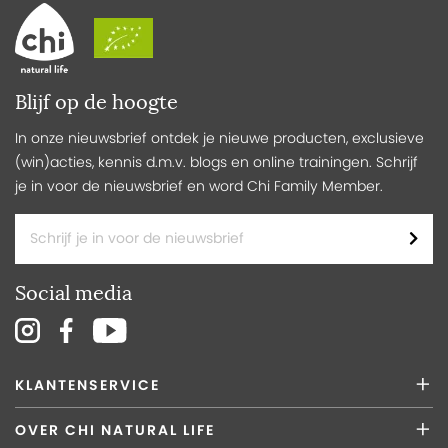
Blijf op de hoogte
In onze nieuwsbrief ontdek je nieuwe producten, exclusieve
(win)acties, kennis d.m.v. blogs en online trainingen. Schrijf
je in voor de nieuwsbrief en word Chi Family Member.
Social media
KLANTENSERVICE
OVER CHI NATURAL LIFE