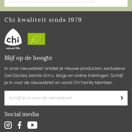
Chi kwaliteit sinds 1979
Blijf op de hoogte
In onze nieuwsbrief ontdek je nieuwe producten, exclusieve
(win)acties, kennis d.m.v. blogs en online trainingen. Schrijf
je in voor de nieuwsbrief en word Chi Family Member.
Social media