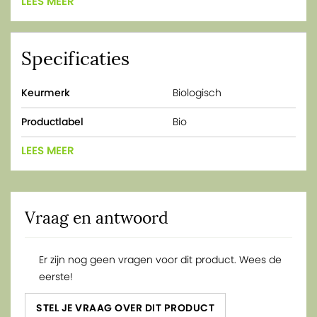
LEES MEER
Specificaties
Keurmerk
Biologisch
Productlabel
Bio
LEES MEER
Vraag en antwoord
Er zijn nog geen vragen voor dit product. Wees de
eerste!
STEL JE VRAAG OVER DIT PRODUCT