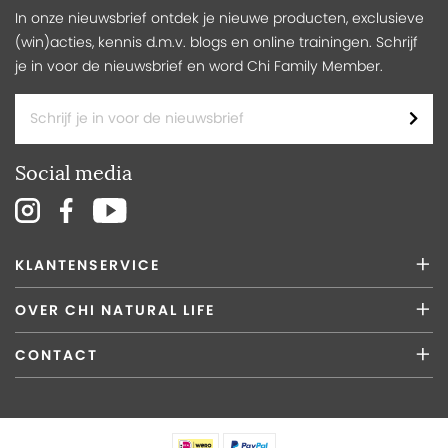
In onze nieuwsbrief ontdek je nieuwe producten, exclusieve
(win)acties, kennis d.m.v. blogs en online trainingen. Schrijf
je in voor de nieuwsbrief en word Chi Family Member.
Social media
KLANTENSERVICE
OVER CHI NATURAL LIFE
CONTACT