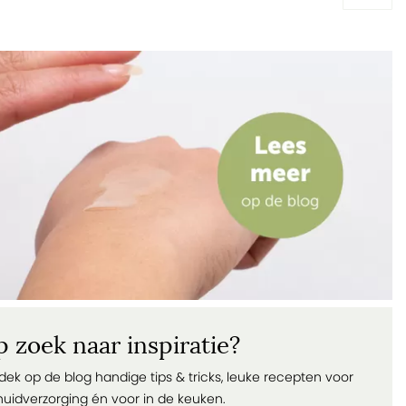
 zoek naar inspiratie?
dek op de blog handige tips & tricks, leuke recepten voor
huidverzorging én voor in de keuken.