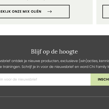
BEKIJK ONZE MIX OLIËN
Blijf op de hoogte
wsbrief ontdek je nieuwe producten, exclusieve (win)acties, kennis
e trainingen. Schrijf je in voor de nieuwsbrief en word Chi Famil
INSCH