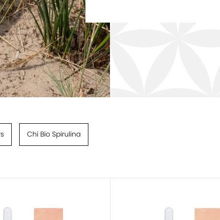
rs
Chi Bio Spirulina